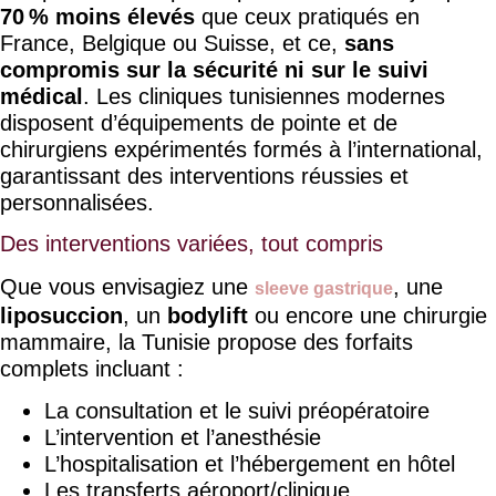
70 % moins élevés
que ceux pratiqués en
France, Belgique ou Suisse, et ce,
sans
compromis sur la sécurité ni sur le suivi
médical
. Les cliniques tunisiennes modernes
disposent d’équipements de pointe et de
chirurgiens expérimentés formés à l’international,
garantissant des interventions réussies et
personnalisées.
Des interventions variées, tout compris
Que vous envisagiez une
, une
sleeve gastrique
liposuccion
, un
bodylift
ou encore une chirurgie
mammaire, la Tunisie propose des forfaits
complets incluant :
La consultation et le suivi préopératoire
L’intervention et l’anesthésie
L’hospitalisation et l’hébergement en hôtel
Les transferts aéroport/clinique