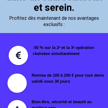
et serein.
Profitez dès maintenant de nos avantages
exclusifs :
-50 % sur la 2ᵉ et la 3ᵉ opération
réalisées simultanément
Remise de 100 à 200 € pour tout devis
validé sous 30 jours
Bien-être, sécurité et beauté au
meilleur prix.