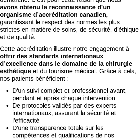
avons obtenu la reconnaissance d’un
organisme d’accréditation canadien,
garantissant le respect des normes les plus
strictes en matière de soins, de sécurité, d’éthique
et de qualité.
Cette accréditation illustre notre engagement à
offrir des standards internationaux
d’excellence dans le domaine de la chirurgie
esthétique
et du tourisme médical. Grâce à cela,
nos patients bénéficient :
D’un suivi complet et professionnel avant,
pendant et après chaque intervention
De protocoles validés par des experts
internationaux, assurant la sécurité et
l’efficacité
D’une transparence totale sur les
compétences et qualifications de nos