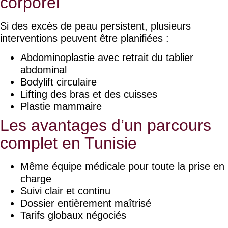
corporel
Si des excès de peau persistent, plusieurs
interventions peuvent être planifiées :
Abdominoplastie avec retrait du tablier
abdominal
Bodylift circulaire
Lifting des bras et des cuisses
Plastie mammaire
Les avantages d’un parcours
complet en Tunisie
Même équipe médicale pour toute la prise en
charge
Suivi clair et continu
Dossier entièrement maîtrisé
Tarifs globaux négociés