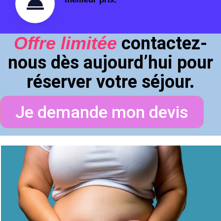
Offre limitée
contactez-
nous dès aujourd’hui pour
réserver votre séjour.
Je demande mon devis