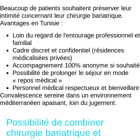
Beaucoup de patients souhaitent préserver leur
intimité concernant leur chirurgie bariatrique.
Avantages en Tunisie :
Loin du regard de l’entourage professionnel et
familial
Cadre discret et confidentiel (résidences
médicalisées privées)
Accompagnement 100% anonyme si souhaité
Possibilité de prolonger le séjour en mode
« repos médical »
Personnel médical respectueux et bienveillant
Convalescence sereine dans un environnement
méditerranéen apaisant, loin du jugement.
Possibilité de combiner
chirurgie bariatrique et