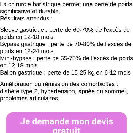
La chirurgie bariatrique permet une perte de poids
significative et durable.
Résultats attendus :
Sleeve gastrique : perte de 60-70% de l’excès de
poids en 12-18 mois
Bypass gastrique : perte de 70-80% de l’excès de
poids en 12-24 mois
Mini-bypass : perte de 65-75% de l’excès de poids
en 12-18 mois
Ballon gastrique : perte de 15-25 kg en 6-12 mois
Amélioration ou rémission des comorbidités :
diabète type 2, hypertension, apnée du sommeil,
problèmes articulaires.
Je demande mon devis
gratuit