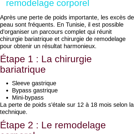
remodelage corporel
Après une perte de poids importante, les excès de
peau sont fréquents. En Tunisie, il est possible
d’organiser un parcours complet qui réunit
chirurgie bariatrique et chirurgie de remodelage
pour obtenir un résultat harmonieux.
Étape 1 : La chirurgie
bariatrique
Sleeve gastrique
Bypass gastrique
Mini-bypass
La perte de poids s’étale sur 12 à 18 mois selon la
technique.
Étape 2 : Le remodelage