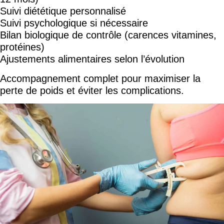
Suivi diététique personnalisé
Suivi psychologique si nécessaire
Bilan biologique de contrôle (carences vitamines,
protéines)
Ajustements alimentaires selon l’évolution
Accompagnement complet pour maximiser la
perte de poids et éviter les complications.