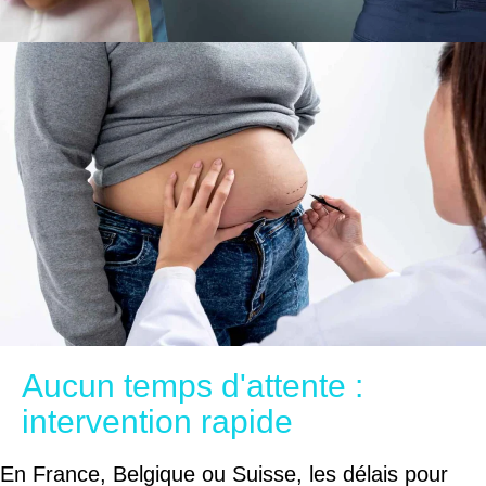
Aucun temps d'attente :
intervention rapide
En France, Belgique ou Suisse, les délais pour