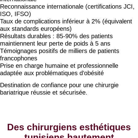
Reconnaissance internationale (certifications JCI,
ISO, IFSO)
Taux de complications inférieur à 2% (équivalent
aux standards européens)
Résultats durables : 85-90% des patients
maintiennent leur perte de poids à 5 ans
Témoignages positifs de milliers de patients
francophones
Prise en charge humaine et professionnelle
adaptée aux problématiques d’obésité
Destination de confiance pour une chirurgie
bariatrique réussie et sécurisée.
Des chirurgiens esthétiques
tunisiens hautement