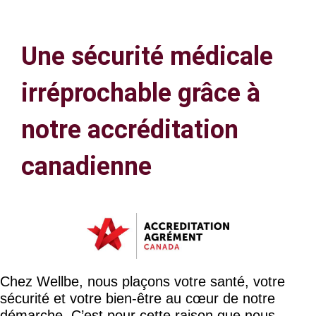
Une sécurité médicale
irréprochable grâce à
notre accréditation
canadienne
Chez Wellbe, nous plaçons votre santé, votre
sécurité et votre bien-être au cœur de notre
démarche. C’est pour cette raison que nous