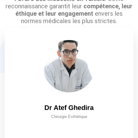
reconnaissance garantit leur
compétence, leur
éthique et leur engagement
envers les
normes médicales les plus strictes.
Dr Atef Ghedira
Chirurgie Esthétique