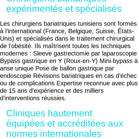
expérimentés et spécialisés
Les chirurgiens bariatriques tunisiens sont formés
à l’international (France, Belgique, Suisse, États-
Unis) et spécialisés dans le traitement chirurgical
de l’obésité. Ils maîtrisent toutes les techniques
modernes : Sleeve gastrectomie par laparoscopie
Bypass gastrique en Y (Roux-en-Y) Mini-bypass à
anse unique Pose de ballon gastrique par
endoscopie Révisions bariatriques en cas d’échec
ou de complications Expertise reconnue avec plus
de 15 ans d’expérience et des milliers
d’interventions réussies.
Cliniques hautement
équipées et accréditées aux
normes internationales