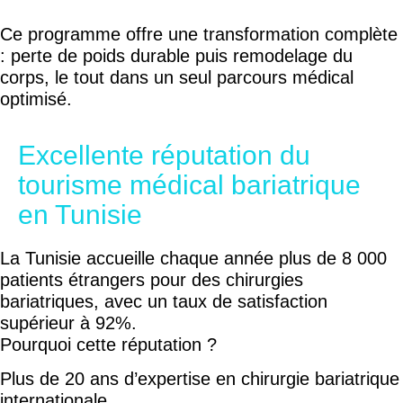
Ce programme offre une transformation complète
: perte de poids durable puis remodelage du
corps, le tout dans un seul parcours médical
optimisé.
Excellente réputation du
tourisme médical bariatrique
en Tunisie
La Tunisie accueille chaque année plus de 8 000
patients étrangers pour des chirurgies
bariatriques, avec un taux de satisfaction
supérieur à 92%.
Pourquoi cette réputation ?
Plus de 20 ans d’expertise en chirurgie bariatrique
internationale