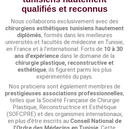
qualifiés et reconnus
Nous collaborons exclusivement avec des
chirurgiens esthétiques tunisiens hautement
diplômés
, formés dans les meilleures
universités et facultés de médecine en Tunisie,
en France et à l’international. Forts de
10 à 30
ans d’expérience
dans le domaine de la
chirurgie plastique, reconstructive et
esthétique
, ils figurent parmi les plus
expérimentés du pays.
Nos praticiens sont également membres de
prestigieuses associations professionnelles
,
telles que la Société Française de Chirurgie
Plastique, Reconstructrice et Esthétique
(SOFCPRE) et des organismes internationaux,
en plus d’être inscrits au
Conseil National de
l’Ordre des Médecins en Tunisie
. Cette