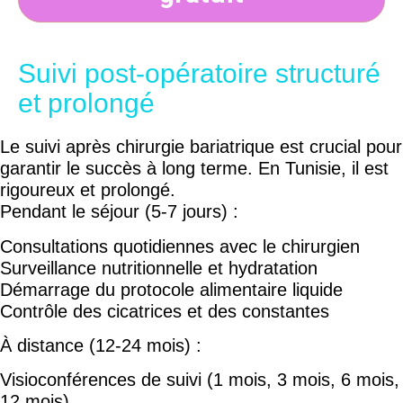
Suivi post-opératoire structuré
et prolongé
Le suivi après chirurgie bariatrique est crucial pour
garantir le succès à long terme. En Tunisie, il est
rigoureux et prolongé.
Pendant le séjour (5-7 jours) :
Consultations quotidiennes avec le chirurgien
Surveillance nutritionnelle et hydratation
Démarrage du protocole alimentaire liquide
Contrôle des cicatrices et des constantes
À distance (12-24 mois) :
Visioconférences de suivi (1 mois, 3 mois, 6 mois,
12 mois)