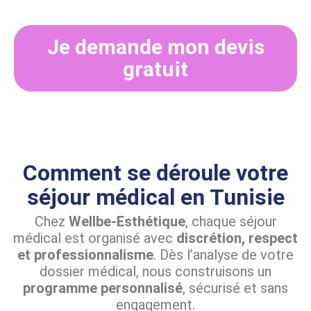
Je demande mon devis
gratuit
Comment se déroule votre
séjour médical en Tunisie
Chez
Wellbe-Esthétique
, chaque séjour
médical est organisé avec
discrétion, respect
et professionnalisme
. Dès l’analyse de votre
dossier médical, nous construisons un
programme personnalisé
, sécurisé et sans
engagement.