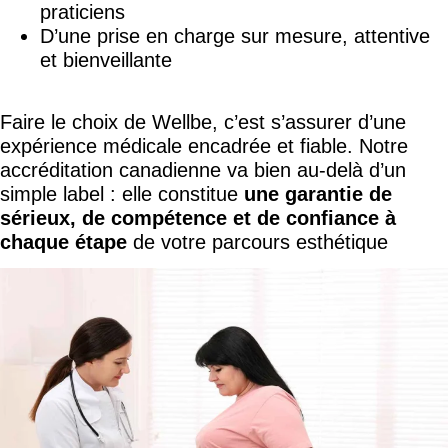
praticiens
D’une prise en charge sur mesure, attentive
et bienveillante
Faire le choix de Wellbe, c’est s’assurer d’une
expérience médicale encadrée et fiable. Notre
accréditation canadienne va bien au-delà d’un
simple label : elle constitue
une garantie de
sérieux, de compétence et de confiance à
chaque étape
de votre parcours esthétique