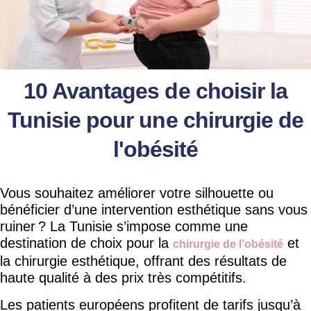
10 Avantages de choisir la
Tunisie pour une chirurgie de
l'obésité
Vous souhaitez améliorer votre silhouette ou
bénéficier d’une intervention esthétique sans vous
ruiner ? La Tunisie s’impose comme une
destination de choix pour la
et
chirurgie de l’obésité
la chirurgie esthétique, offrant des résultats de
haute qualité à des prix très compétitifs.
Les patients européens profitent de tarifs jusqu’à