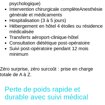
psychologique)
Intervention chirurgicale complèteAnesthésie
générale et médicaments
Hospitalisation (3 à 5 jours)
Hébergement en hôtel 4 étoiles ou résidence
médicalisée
Transferts aéroport-clinique-hôtel
Consultation diététique post-opératoire
Suivi post-opératoire pendant 12 mois
minimum
Zéro surprise, zéro surcoût : prise en charge
totale de A à Z.
Perte de poids rapide et
durable avec suivi médical