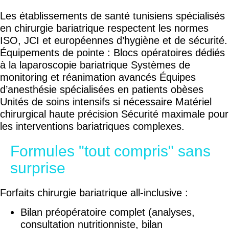
Les établissements de santé tunisiens spécialisés
en chirurgie bariatrique respectent les normes
ISO, JCI et européennes d’hygiène et de sécurité.
Équipements de pointe : Blocs opératoires dédiés
à la laparoscopie bariatrique Systèmes de
monitoring et réanimation avancés Équipes
d’anesthésie spécialisées en patients obèses
Unités de soins intensifs si nécessaire Matériel
chirurgical haute précision Sécurité maximale pour
les interventions bariatriques complexes.
Formules "tout compris" sans
surprise
Forfaits chirurgie bariatrique all-inclusive :
Bilan préopératoire complet (analyses,
consultation nutritionniste, bilan