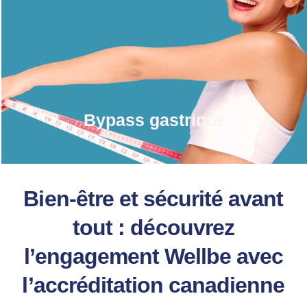
Bypass gastrique
Bien-être et sécurité avant
tout : découvrez
l’engagement Wellbe avec
l’accréditation canadienne