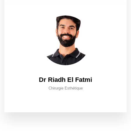
Dr Riadh El Fatmi
Chirurgie Esthétique