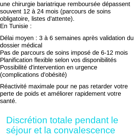
une chirurgie bariatrique remboursée dépassent
souvent 12 à 24 mois (parcours de soins
obligatoire, listes d’attente).
En Tunisie :
Délai moyen : 3 à 6 semaines après validation du
dossier médical
Pas de parcours de soins imposé de 6-12 mois
Planification flexible selon vos disponibilités
Possibilité d’intervention en urgence
(complications d’obésité)
Réactivité maximale pour ne pas retarder votre
perte de poids et améliorer rapidement votre
santé.
Discrétion totale pendant le
séjour et la convalescence