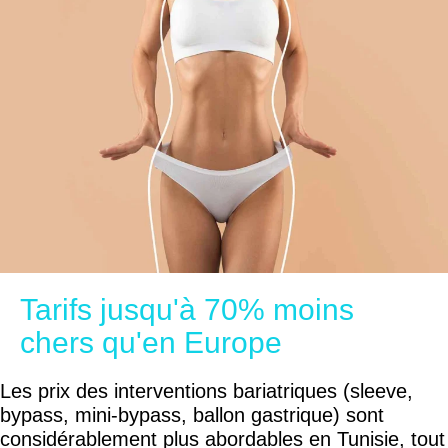
Tarifs jusqu'à 70% moins
chers qu'en Europe
Les prix des interventions bariatriques (sleeve,
bypass, mini-bypass, ballon gastrique) sont
considérablement plus abordables en Tunisie, tout