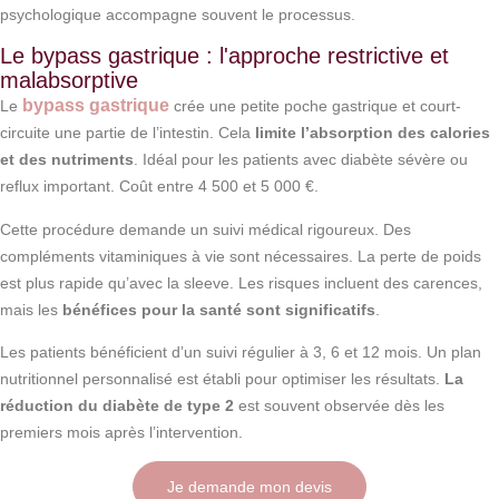
psychologique accompagne souvent le processus.
Le bypass gastrique : l'approche restrictive et
malabsorptive
bypass gastrique
Le
crée une petite poche gastrique et court-
circuite une partie de l’intestin. Cela
limite l’absorption des calories
et des nutriments
. Idéal pour les patients avec diabète sévère ou
reflux important. Coût entre 4 500 et 5 000 €.
Cette procédure demande un suivi médical rigoureux. Des
compléments vitaminiques à vie sont nécessaires. La perte de poids
est plus rapide qu’avec la sleeve. Les risques incluent des carences,
mais les
bénéfices pour la santé sont significatifs
.
Les patients bénéficient d’un suivi régulier à 3, 6 et 12 mois. Un plan
nutritionnel personnalisé est établi pour optimiser les résultats.
La
réduction du diabète de type 2
est souvent observée dès les
premiers mois après l’intervention.
Je demande mon devis