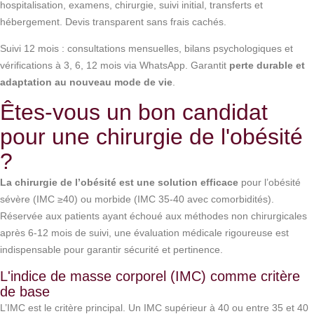
hospitalisation, examens, chirurgie, suivi initial, transferts et
hébergement. Devis transparent sans frais cachés.
Suivi 12 mois : consultations mensuelles, bilans psychologiques et
vérifications à 3, 6, 12 mois via WhatsApp. Garantit
perte durable et
adaptation au nouveau mode de vie
.
Êtes-vous un bon candidat
pour une chirurgie de l'obésité
?
La chirurgie de l’obésité est une solution efficace
pour l’obésité
sévère (IMC ≥40) ou morbide (IMC 35-40 avec comorbidités).
Réservée aux patients ayant échoué aux méthodes non chirurgicales
après 6-12 mois de suivi, une évaluation médicale rigoureuse est
indispensable pour garantir sécurité et pertinence.
L'indice de masse corporel (IMC) comme critère
de base
L’IMC est le critère principal. Un IMC supérieur à 40 ou entre 35 et 40