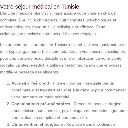
Votre séjour médical en Tunisie
L’équipe médicale pluridisciplinaire assure votre prise en charge
complète. Elle inclut chirurgiens, nutritionnistes, psychologues et
endocrinologues, pour un suivi holistique et efficace. Cette
collaboration maximise votre sécurité et vos résultats.
Les procédures courantes en Tunisie incluent la sleeve gastrectomie
et le bypass gastrique. Elles sont adaptées à vos besoins spécifiques
pour une perte de poids durable et une amélioration de votre santé
globale. La sleeve réduit la taille de l’estomac, tandis que le bypass
modifie le passage des aliments.
Accueil à l’aéroport
: Prise en charge immédiate par un
coordinateur et transfert sécurisé à la clinique pour commencer
votre parcours en toute sérénité.
Consultations pré-opératoires
: Rencontre avec chirurgien,
anesthésiste, nutritionniste, psychologue et endocrinologue pour
une évaluation complète et personnalisée.
L’intervention chirurgicale
: Réalisée dans une clinique