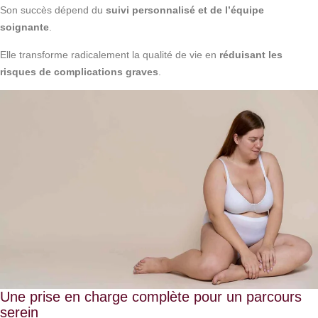
Son succès dépend du
suivi personnalisé et de l’équipe
soignante
.
Elle transforme radicalement la qualité de vie en
réduisant les
risques de complications graves
.
Une prise en charge complète pour un parcours
serein