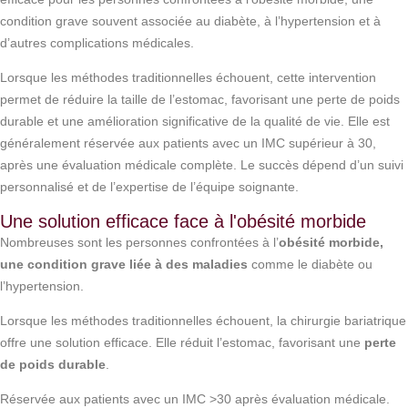
condition grave souvent associée au diabète, à l’hypertension et à
d’autres complications médicales.
Lorsque les méthodes traditionnelles échouent, cette intervention
permet de réduire la taille de l’estomac, favorisant une perte de poids
durable et une amélioration significative de la qualité de vie. Elle est
généralement réservée aux patients avec un IMC supérieur à 30,
après une évaluation médicale complète. Le succès dépend d’un suivi
personnalisé et de l’expertise de l’équipe soignante.
Une solution efficace face à l'obésité morbide
Nombreuses sont les personnes confrontées à l’
obésité morbide,
une condition grave liée à des maladies
comme le diabète ou
l’hypertension.
Lorsque les méthodes traditionnelles échouent, la chirurgie bariatrique
offre une solution efficace. Elle réduit l’estomac, favorisant une
perte
de poids durable
.
Réservée aux patients avec un IMC >30 après évaluation médicale.