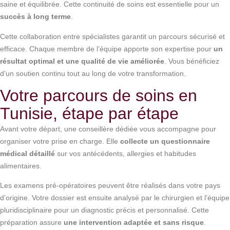
saine et équilibrée. Cette continuité de soins est essentielle pour un
succès à long terme
.
Cette collaboration entre spécialistes garantit un parcours sécurisé et
efficace. Chaque membre de l’équipe apporte son expertise pour
un
résultat optimal et une qualité de vie améliorée
. Vous bénéficiez
d’un soutien continu tout au long de votre transformation.
Votre parcours de soins en
Tunisie, étape par étape
Avant votre départ, une conseillère dédiée vous accompagne pour
organiser votre prise en charge. Elle
collecte un questionnaire
médical détaillé
sur vos antécédents, allergies et habitudes
alimentaires.
Les examens pré-opératoires peuvent être réalisés dans votre pays
d’origine. Votre dossier est ensuite analysé par le chirurgien et l’équipe
pluridisciplinaire pour un diagnostic précis et personnalisé. Cette
préparation assure
une intervention adaptée et sans risque
.