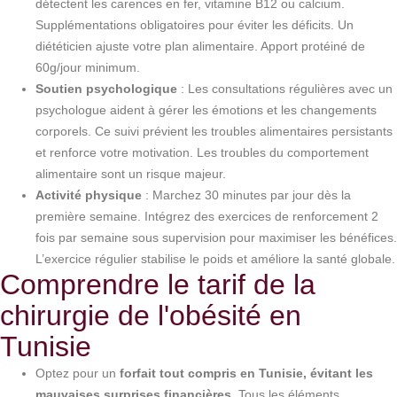
détectent les carences en fer, vitamine B12 ou calcium.
Supplémentations obligatoires pour éviter les déficits. Un
diététicien ajuste votre plan alimentaire. Apport protéiné de
60g/jour minimum.
Soutien psychologique
: Les consultations régulières avec un
psychologue aident à gérer les émotions et les changements
corporels. Ce suivi prévient les troubles alimentaires persistants
et renforce votre motivation. Les troubles du comportement
alimentaire sont un risque majeur.
Activité physique
: Marchez 30 minutes par jour dès la
première semaine. Intégrez des exercices de renforcement 2
fois par semaine sous supervision pour maximiser les bénéfices.
L’exercice régulier stabilise le poids et améliore la santé globale.
Comprendre le tarif de la
chirurgie de l'obésité en
Tunisie
Optez pour un
forfait tout compris en Tunisie, évitant les
mauvaises surprises financières
. Tous les éléments