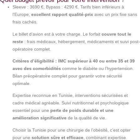
Sleeve : 3690 €, Bypass : 4290 €. Tarifs bien inférieurs à
l’Europe,
excellent rapport qualité-prix
avec un prix fixe sans
frais cachés.
Le billet d’avion est à votre charge. Le forfait
couvre tout le
reste
: frais médicaux, hébergement, médicaments et suivi post-
opératoire complet.
Critères d’éligibilité : IMC supérieur à 40 ou entre 35 et 39
avec des comorbidités
comme le diabète ou l’hypertension.
Bilan préopératoire complet pour garantir votre sécurité
optimale.
Expertise reconnue en Tunisie, interventions sécurisées et
cadre médical agréable. Suivi nutritionnel et psychologique
essentiel pour une
perte de poids durable et une
amélioration significative
de la qualité de vie.
Choisir la Tunisie pour une chirurgie de l’obésité, c’est opter
pour une
solution sûre et efficace
, combinant expertise