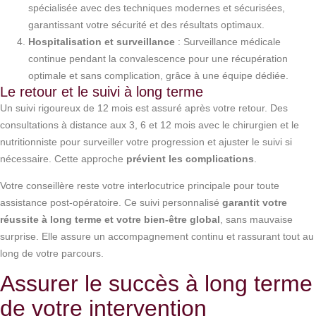
spécialisée avec des techniques modernes et sécurisées,
garantissant votre sécurité et des résultats optimaux.
Hospitalisation et surveillance
: Surveillance médicale
continue pendant la convalescence pour une récupération
optimale et sans complication, grâce à une équipe dédiée.
Le retour et le suivi à long terme
Un suivi rigoureux de 12 mois est assuré après votre retour. Des
consultations à distance aux 3, 6 et 12 mois avec le chirurgien et le
nutritionniste pour surveiller votre progression et ajuster le suivi si
nécessaire. Cette approche
prévient les complications
.
Votre conseillère reste votre interlocutrice principale pour toute
assistance post-opératoire. Ce suivi personnalisé
garantit votre
réussite à long terme et votre bien-être global
, sans mauvaise
surprise. Elle assure un accompagnement continu et rassurant tout au
long de votre parcours.
Assurer le succès à long terme
de votre intervention