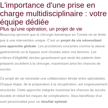
L'importance d'une prise en
charge multidisciplinaire : votre
équipe dédiée
Plus qu'une opération, un projet de vie
Beaucoup ignorent que la chirurgie bariatrique en Tunisie ne se limite
pas à une intervention unique. C’est un
projet de vie nécessitant
une approche globale
. Les procédures courantes comme la sleeve
gastrectomie ou le bypass sont choisies selon vos besoins. Les
critères d’éligibilité strictes garantissent que seuls les patients bien
préparés accèdent à la chirurgie, maximisant ainsi les chances de
succès.
Ce projet de vie nécessite une collaboration étroite entre spécialistes.
Chaque étape, de la préparation à la récupération, est soigneusement
structurée. Cette approche intégrée maximise les chances de succès
durable et réduit les risques de complications. Vous bénéficiez d’un
suivi personnalisé pour un
résultat optimal
.