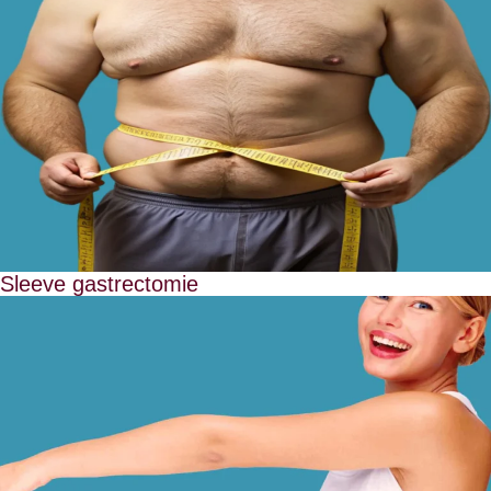
Sleeve gastrectomie