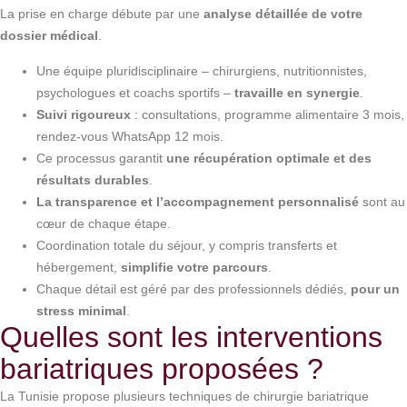
La prise en charge débute par une
analyse détaillée de votre
dossier médical
.
Une équipe pluridisciplinaire – chirurgiens, nutritionnistes,
psychologues et coachs sportifs –
travaille en synergie
.
Suivi rigoureux
: consultations, programme alimentaire 3 mois,
rendez-vous WhatsApp 12 mois.
Ce processus garantit
une récupération optimale et des
résultats durables
.
La transparence et l’accompagnement personnalisé
sont au
cœur de chaque étape.
Coordination totale du séjour, y compris transferts et
hébergement,
simplifie votre parcours
.
Chaque détail est géré par des professionnels dédiés,
pour un
stress minimal
.
Quelles sont les interventions
bariatriques proposées ?
La Tunisie propose plusieurs techniques de chirurgie bariatrique