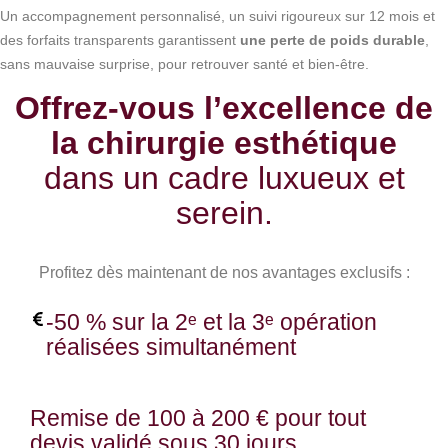
Un accompagnement personnalisé, un suivi rigoureux sur 12 mois et
des forfaits transparents garantissent
une perte de poids durable
,
sans mauvaise surprise, pour retrouver santé et bien-être.
Offrez-vous l’excellence de
la chirurgie esthétique
dans un cadre luxueux et
serein.
Profitez dès maintenant de nos avantages exclusifs :
-50 % sur la 2ᵉ et la 3ᵉ opération
réalisées simultanément
Remise de 100 à 200 € pour tout
devis validé sous 30 jours