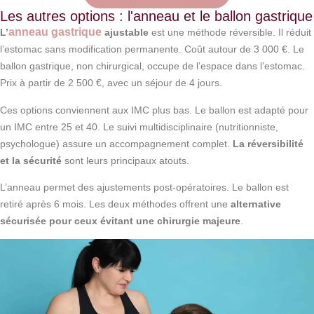
Les autres options : l'anneau et le ballon gastrique
anneau gastrique
L’
ajustable
est une méthode réversible. Il réduit
l’estomac sans modification permanente. Coût autour de 3 000 €. Le
ballon gastrique, non chirurgical, occupe de l’espace dans l’estomac.
Prix à partir de 2 500 €, avec un séjour de 4 jours.
Ces options conviennent aux IMC plus bas. Le ballon est adapté pour
un IMC entre 25 et 40. Le suivi multidisciplinaire (nutritionniste,
psychologue) assure un accompagnement complet.
La réversibilité
et la sécurité
sont leurs principaux atouts.
L’anneau permet des ajustements post-opératoires. Le ballon est
retiré après 6 mois. Les deux méthodes offrent une
alternative
sécurisée pour ceux évitant une chirurgie majeure
.