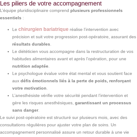
Les piliers de votre accompagnement
L’équipe pluridisciplinaire comprend
plusieurs professionnels
essentiels
:
chirurgien bariatrique
Le
réalise l’intervention avec
précision et suit votre progression post-opératoire, assurant des
résultats durables
.
Le diététicien vous accompagne dans la restructuration de vos
habitudes alimentaires avant et après l’opération, pour une
nutrition adaptée
.
Le psychologue évalue votre état mental et vous soutient face
aux
défis émotionnels liés à la perte de poids, renforçant
votre motivation
.
L’anesthésiste vérifie votre sécurité pendant l’intervention et
gère les risques anesthésiques,
garantissant un processus
sans danger
.
Le suivi post-opératoire est structuré sur plusieurs mois, avec des
consultations régulières pour ajuster votre plan de soins. Un
accompagnement personnalisé assure un retour durable à une vie