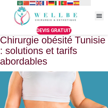
DEVIS GRATUIT
Chirurgie obésité Tunisie
: solutions et tarifs
abordables