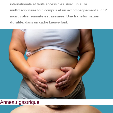
internationale et tarifs accessibles. Avec un suivi
multidisciplinaire tout compris et un accompagnement sur 12
mois,
votre réussite est assurée
. Une
transformation
durable
, dans un cadre bienveillant.
Anneau gastrique