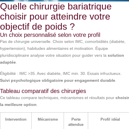
Quelle chirurgie bariatrique
choisir pour atteindre votre
objectif de poids ?
Un choix personnalisé selon votre profil
Pas de chirurgie universelle. Choix selon IMC, comorbidités (diabète,
hypertension), habitudes alimentaires et motivation. Équipe
pluridisciplinaire analyse votre situation pour guider vers la
solution
adaptée
.
Éligibilité : IMC >35. Avec diabète, IMC min. 30. Essais infructueux.
Suivi psychologique obligatoire pour engagement durable
.
Tableau comparatif des chirurgies
Ce tableau compare techniques, mécanismes et résultats pour
choisir
la meilleure option
.
Intervention
Mécanisme
Perte
Profil idéal
attendue