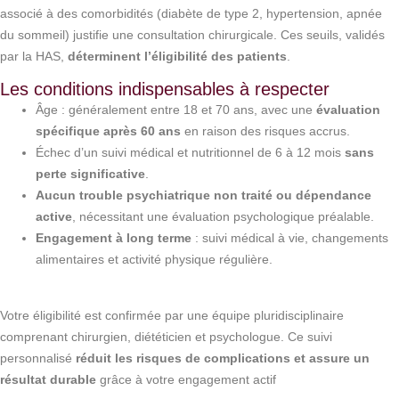
associé à des comorbidités (diabète de type 2, hypertension, apnée
du sommeil) justifie une consultation chirurgicale. Ces seuils, validés
par la HAS,
déterminent l’éligibilité des patients
.
Les conditions indispensables à respecter
Âge : généralement entre 18 et 70 ans, avec une
évaluation
spécifique après 60 ans
en raison des risques accrus.
Échec d’un suivi médical et nutritionnel de 6 à 12 mois
sans
perte significative
.
Aucun trouble psychiatrique non traité ou dépendance
active
, nécessitant une évaluation psychologique préalable.
Engagement à long terme
: suivi médical à vie, changements
alimentaires et activité physique régulière.
Votre éligibilité est confirmée par une équipe pluridisciplinaire
comprenant chirurgien, diététicien et psychologue. Ce suivi
personnalisé
réduit les risques de complications et assure un
résultat durable
grâce à votre engagement actif